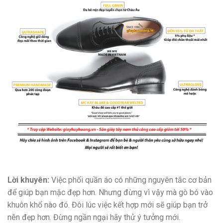
Lời khuyên:
Việc phối quần áo có những nguyên tắc cơ bản
để giúp bạn mặc đẹp hơn. Nhưng đừng vì vậy mà gò bó vào
khuôn khổ nào đó. Đôi lúc việc kết hợp mới sẽ giúp bạn trở
nên đẹp hơn. Đừng ngần ngại hãy thử ý tưởng mới.