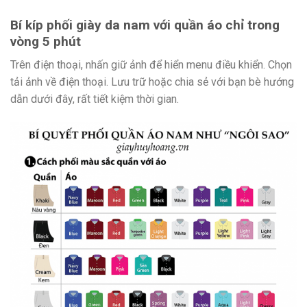
Bí kíp phối giày da nam với quần áo chỉ trong
vòng 5 phút
Trên điện thoại, nhấn giữ ảnh để hiển menu điều khiển. Chọn
tải ảnh về điện thoại. Lưu trữ hoặc chia sẻ với bạn bè hướng
dẫn dưới đây, rất tiết kiệm thời gian.