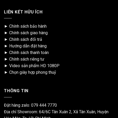
LIÊN KẾT HỮU ÍCH
►
Chính sách bảo hành
►
Chính sách giao hàng
►
Chính sách đổi trả
►
Hướng dẫn đặt hàng
►
Chính sách thanh toán
►
Chính sách riêng tư
►
Video sản phẩm HD 1080P
►
Chọn giày hợp phong thuỷ
THÔNG TIN
Đặt hàng zalo:
079 444 7770
Địa chỉ Showroom: 64/6C Tân Xuân 2, Xã Tân Xuân, Huyện