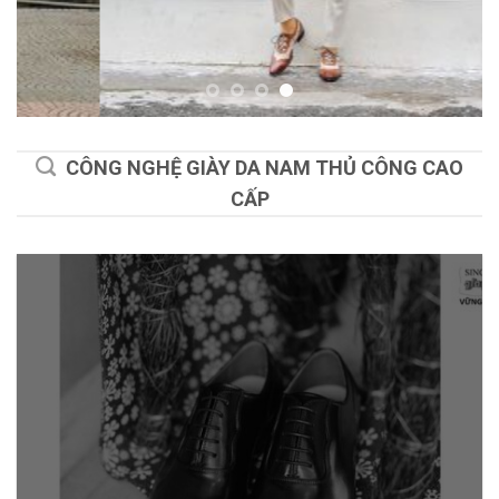
CÔNG NGHỆ GIÀY DA NAM THỦ CÔNG CAO
CẤP