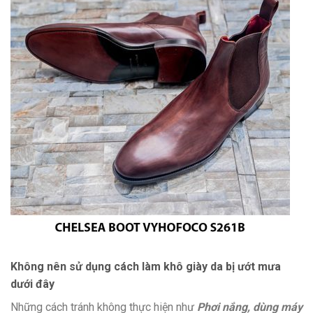
Không nên sử dụng cách làm khô giày da bị ướt mưa
dưới đây
Những cách tránh không thực hiện như
Phơi nắng, dùng máy