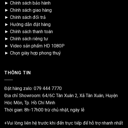
►
Chính sách bảo hành
►
Chính sách giao hàng
►
Chính sách đổi trả
►
Hướng dẫn đặt hàng
►
Chính sách thanh toán
►
Chính sách riêng tư
►
Video sản phẩm HD 1080P
►
Chọn giày hợp phong thuỷ
THÔNG TIN
Đặt hàng zalo:
079 444 7770
Địa chỉ Showroom: 64/6C Tân Xuân 2, Xã Tân Xuân, Huyện
Hóc Môn, Tp. Hồ Chí Minh
Thời gian: 8h-17h00 trừ chủ nhật, ngày lễ
+Vui lòng liên hệ trước khi đến trực tiếp để hỗ trợ nhanh nhất