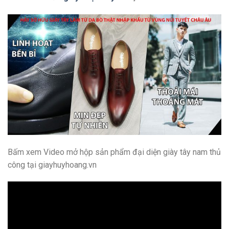
Bấm xem Video mở hộp sản phẩm đại diện giày tây nam thủ
công tại giayhuyhoang.vn