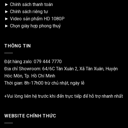
►
Chính sách thanh toán
►
Chính sách riêng tư
►
Video sản phẩm HD 1080P
►
Chọn giày hợp phong thuỷ
THÔNG TIN
Đặt hàng zalo:
079 444 7770
Địa chỉ Showroom: 64/6C Tân Xuân 2, Xã Tân Xuân, Huyện
Hóc Môn, Tp. Hồ Chí Minh
Thời gian: 8h-17h00 trừ chủ nhật, ngày lễ
+Vui lòng liên hệ trước khi đến trực tiếp để hỗ trợ nhanh nhất
WEBSITE CHÍNH THỨC