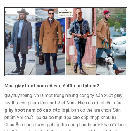
Mua giày boot nam cổ cao ở đâu tại tphcm?
giayhuyhoang. vn là một trong những công ty sản xuất giày
tây thủ công nam lớn nhất Việt Nam. Hiện có rất nhiều mẫu
giày boot nam cổ cao các loại
, bạn có thể lựa chọn. Sản
phẩm với chất liệu da bê mịn đẹp cao cấp nhập khẩu từ
Châu Âu cùng phương pháp thủ công handmade khâu đế bền