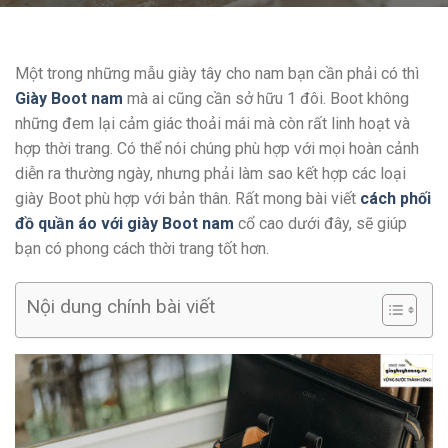
Một trong những mẫu giày tây cho nam bạn cần phải có thì
Giày Boot nam
mà ai cũng cần sở hữu 1 đôi. Boot không
những đem lại cảm giác thoải mái mà còn rất linh hoạt và
hợp thời trang. Có thể nói chúng phù hợp với mọi hoàn cảnh
diễn ra thường ngày, nhưng phải làm sao kết hợp các loại
giày Boot phù hợp với bản thân. Rất mong bài viết
cách phối
đồ quần áo với giày Boot nam
cổ cao dưới đây, sẽ giúp
bạn có phong cách thời trang tốt hơn.
Nội dung chính bài viết