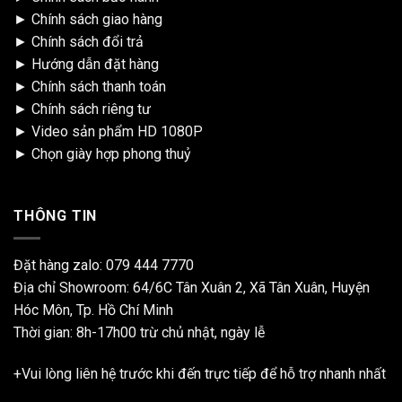
►
Chính sách giao hàng
►
Chính sách đổi trả
►
Hướng dẫn đặt hàng
►
Chính sách thanh toán
►
Chính sách riêng tư
►
Video sản phẩm HD 1080P
►
Chọn giày hợp phong thuỷ
THÔNG TIN
Đặt hàng zalo:
079 444 7770
Địa chỉ Showroom: 64/6C Tân Xuân 2, Xã Tân Xuân, Huyện
Hóc Môn, Tp. Hồ Chí Minh
Thời gian: 8h-17h00 trừ chủ nhật, ngày lễ
+Vui lòng liên hệ trước khi đến trực tiếp để hỗ trợ nhanh nhất