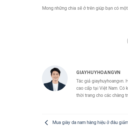
Mong những chia sẽ ở trên giúp bạn có mộ
GIAYHUYHOANGVN
Tác giả giayhuyhoangvn. 
cao cấp tại Việt Nam. Có 
thời trang cho các chàng tr
Mua giày da nam hàng hiệu ở đâu giảm