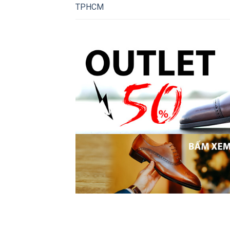
TPHCM