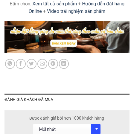
Bấm chọn:
Xem tất cả sản phẩm
+
Hướng dẫn đặt hàng
Online
+
Video trải nghiệm sản phẩm
ĐÁNH GIÁ KHÁCH ĐÃ MUA
Được đánh giá bởi hơn 1000 khách hàng