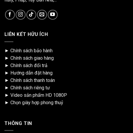
LIÊN KẾT HỮU ÍCH
►
Chính sách bảo hành
►
Chính sách giao hàng
►
Chính sách đổi trả
►
Hướng dẫn đặt hàng
►
Chính sách thanh toán
►
Chính sách riêng tư
►
Video sản phẩm HD 1080P
►
Chọn giày hợp phong thuỷ
THÔNG TIN