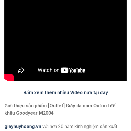
Bấm xem thêm nhiều Video nữa tại đây
Giới thiệu sản phẩm [Outlet] Giày da nam Oxford đế
khâu Goodyear M2004
giayhuyhoang.vn
với hơn 20 năm kinh nghiệm sản xuất