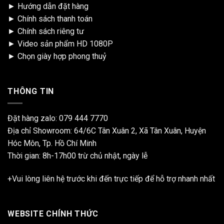
►
Hướng dẫn đặt hàng
►
Chính sách thanh toán
►
Chính sách riêng tư
►
Video sản phẩm HD 1080P
►
Chọn giày hợp phong thuỷ
THÔNG TIN
Đặt hàng zalo:
079 444 7770
Địa chỉ Showroom: 64/6C Tân Xuân 2, Xã Tân Xuân, Huyện
Hóc Môn, Tp. Hồ Chí Minh
Thời gian: 8h-17h00 trừ chủ nhật, ngày lễ
+Vui lòng liên hệ trước khi đến trực tiếp để hỗ trợ nhanh nhất
WEBSITE CHÍNH THỨC