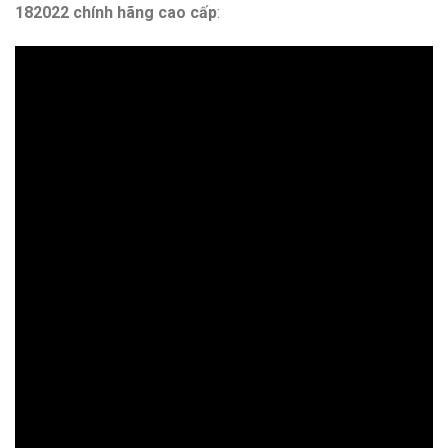
182022 chính hãng cao cấp
: