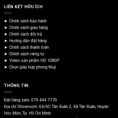
LIÊN KẾT HỮU ÍCH
►
Chính sách bảo hành
►
Chính sách giao hàng
►
Chính sách đổi trả
►
Hướng dẫn đặt hàng
►
Chính sách thanh toán
►
Chính sách riêng tư
►
Video sản phẩm HD 1080P
►
Chọn giày hợp phong thuỷ
THÔNG TIN
Đặt hàng zalo:
079 444 7770
Địa chỉ Showroom: 64/6C Tân Xuân 2, Xã Tân Xuân, Huyện
Hóc Môn, Tp. Hồ Chí Minh