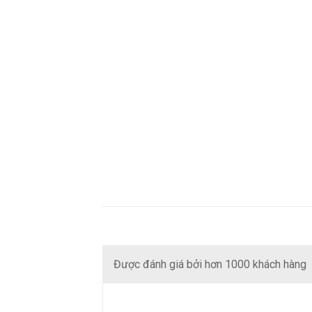
Được đánh giá bởi hơn 1000 khách hàng