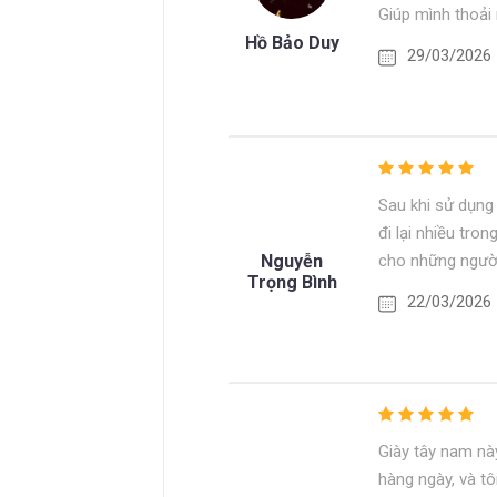
Giúp mình thoải 
Hồ Bảo Duy
29/03/2026
Sau khi sử dụng 
đi lại nhiều tr
Nguyễn
cho những người
Trọng Bình
22/03/2026
Giày tây nam này
hàng ngày, và tô