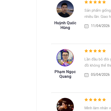
Sản phẩm giống 
nhiều lần. Giao
Huỳnh Quốc
11/04/2026
Hùng
Lần đầu bỏ đôi g
đồ không thể thi
Phạm Ngọc
05/04/2026
Quang
Mình làm nhân v