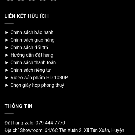
LIÊN KẾT HỮU ÍCH
►
Chính sách bảo hành
►
Chính sách giao hàng
►
Chính sách đổi trả
►
Hướng dẫn đặt hàng
►
Chính sách thanh toán
►
Chính sách riêng tư
►
Video sản phẩm HD 1080P
►
Chọn giày hợp phong thuỷ
THÔNG TIN
Đặt hàng zalo:
079 444 7770
Địa chỉ Showroom: 64/6C Tân Xuân 2, Xã Tân Xuân, Huyện