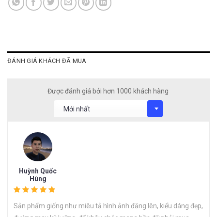
ĐÁNH GIÁ KHÁCH ĐÃ MUA
Được đánh giá bởi hơn 1000 khách hàng
Huỳnh Quốc
Hùng
Sản phẩm giống như miêu tả hình ảnh đăng lên, kiểu dáng đẹp,