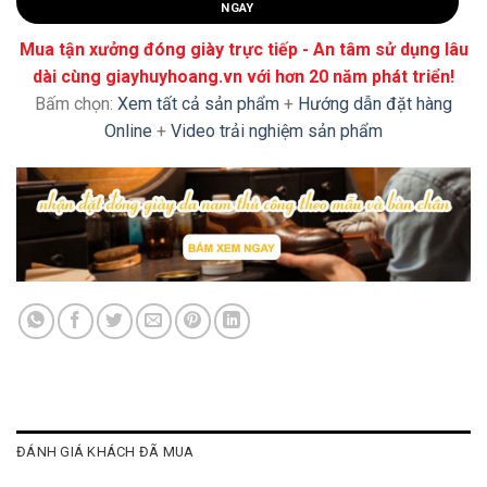
NGAY
Mua tận xưởng đóng giày trực tiếp - An tâm sử dụng lâu
dài cùng giayhuyhoang.vn với hơn 20 năm phát triển!
Bấm chọn:
Xem tất cả sản phẩm
+
Hướng dẫn đặt hàng
Online
+
Video trải nghiệm sản phẩm
ĐÁNH GIÁ KHÁCH ĐÃ MUA