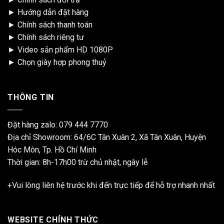
►
Hướng dẫn đặt hàng
►
Chính sách thanh toán
►
Chính sách riêng tư
►
Video sản phẩm HD 1080P
►
Chọn giày hợp phong thuỷ
THÔNG TIN
Đặt hàng zalo:
079 444 7770
Địa chỉ Showroom: 64/6C Tân Xuân 2, Xã Tân Xuân, Huyện
Hóc Môn, Tp. Hồ Chí Minh
Thời gian: 8h-17h00 trừ chủ nhật, ngày lễ
+Vui lòng liên hệ trước khi đến trực tiếp để hỗ trợ nhanh nhất
WEBSITE CHÍNH THỨC