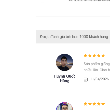
Được đánh giá bởi hơn 1000 khách hàng
Sản phẩm giống 
nhiều lần. Giao
Huỳnh Quốc
11/04/2026
Hùng