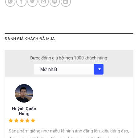
ĐÁNH GIÁ KHÁCH ĐÃ MUA
Được đánh giá bởi hơn 1000 khách hàng
Huỳnh Quốc
Hùng
Sản phẩm giống như miêu tả hình ảnh đăng lên, kiểu dáng đẹp,