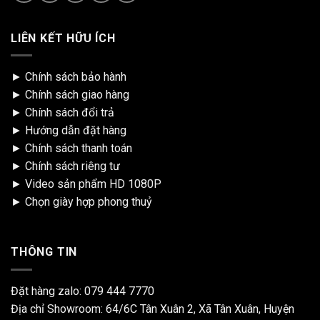
LIÊN KẾT HỮU ÍCH
►
Chính sách bảo hành
►
Chính sách giao hàng
►
Chính sách đổi trả
►
Hướng dẫn đặt hàng
►
Chính sách thanh toán
►
Chính sách riêng tư
►
Video sản phẩm HD 1080P
►
Chọn giày hợp phong thuỷ
THÔNG TIN
Đặt hàng zalo:
079 444 7770
Địa chỉ Showroom: 64/6C Tân Xuân 2, Xã Tân Xuân, Huyện