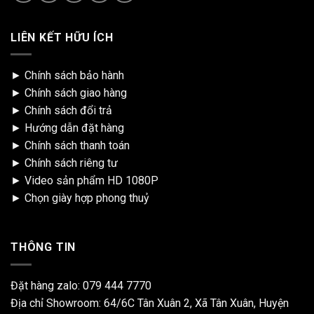
LIÊN KẾT HỮU ÍCH
►
Chính sách bảo hành
►
Chính sách giao hàng
►
Chính sách đổi trả
►
Hướng dẫn đặt hàng
►
Chính sách thanh toán
►
Chính sách riêng tư
►
Video sản phẩm HD 1080P
►
Chọn giày hợp phong thuỷ
THÔNG TIN
Đặt hàng zalo:
079 444 7770
Địa chỉ Showroom: 64/6C Tân Xuân 2, Xã Tân Xuân, Huyện