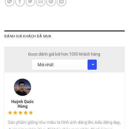
ĐÁNH GIÁ KHÁCH ĐÃ MUA
Được đánh giá bởi hơn 1000 khách hàng
Huỳnh Quốc
Hùng
Sản phẩm giống như miêu tả hình ảnh đăng lên, kiểu dáng đẹp,