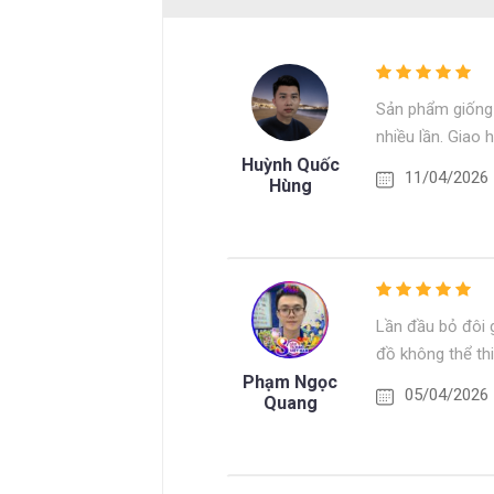
Sản phẩm giống 
nhiều lần. Giao
Huỳnh Quốc
11/04/2026
Hùng
Lần đầu bỏ đôi g
đồ không thể thi
Phạm Ngọc
05/04/2026
Quang