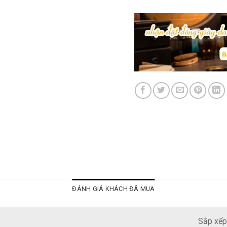
ĐÁNH GIÁ KHÁCH ĐÃ MUA
Sắp xếp