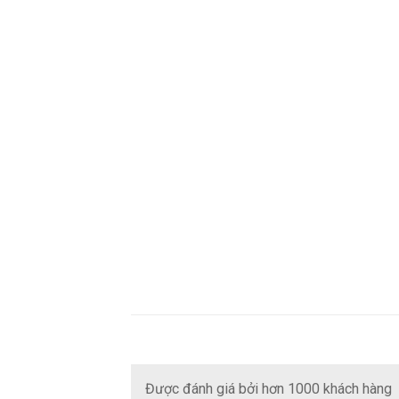
Được đánh giá bởi hơn 1000 khách hàng