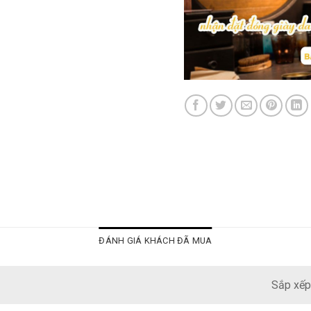
ĐÁNH GIÁ KHÁCH ĐÃ MUA
Sắp xếp