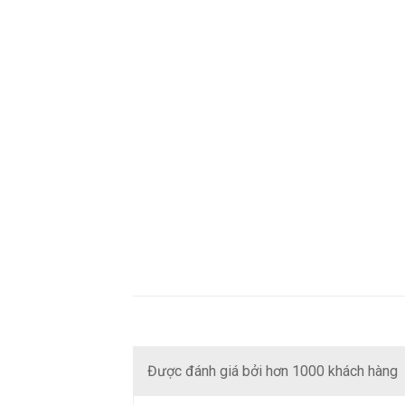
Được đánh giá bởi hơn 1000 khách hàng