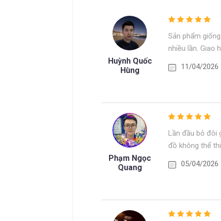
Sản phẩm giống 
nhiều lần. Giao
Huỳnh Quốc
11/04/2026
Hùng
Lần đầu bỏ đôi g
đồ không thể thi
Phạm Ngọc
05/04/2026
Quang