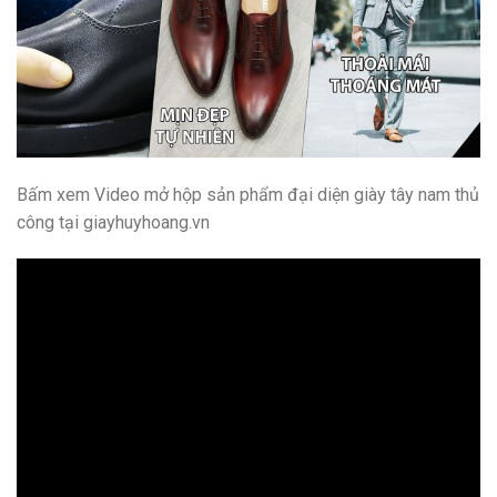
Bấm xem Video mở hộp sản phẩm đại diện giày tây nam thủ
công tại giayhuyhoang.vn