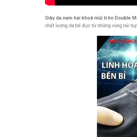
Giày da nam hai khoá mũi tròn Double 
chất lượng da bê đực từ những vùng núi tuy