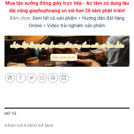
Mua tận xưởng đóng giày trực tiếp - An tâm sử dụng lâu
dài cùng giayhuyhoang.vn với hơn 20 năm phát triển!
Bấm chọn:
Xem tất cả sản phẩm
+
Hướng dẫn đặt hàng
Online
+
Video trải nghiệm sản phẩm
MÔ TẢ
ĐÁNH GIÁ KHÁCH ĐÃ MUA