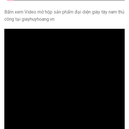
Bấm xem Video mở hộp sản phẩm đại diện giày tây nam thủ
công tại giayhuyhoang.vn