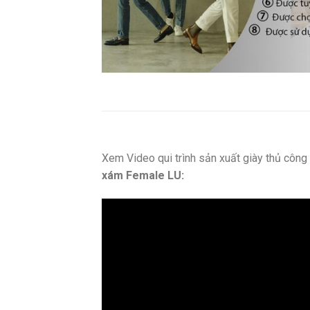
Xem Video qui trình sản xuất giày thủ côn
xám Female LU: