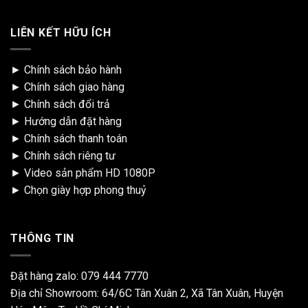
LIÊN KẾT HỮU ÍCH
►
Chính sách bảo hành
►
Chính sách giao hàng
►
Chính sách đổi trả
►
Hướng dẫn đặt hàng
►
Chính sách thanh toán
►
Chính sách riêng tư
►
Video sản phẩm HD 1080P
►
Chọn giày hợp phong thuỷ
THÔNG TIN
Đặt hàng zalo:
079 444 7770
Địa chỉ Showroom: 64/6C Tân Xuân 2, Xã Tân Xuân, Huyện