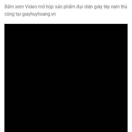
Bấm xem Video mở hộp sản phẩm đại diện giày tây nam thủ
công tại giayhuyhoang.vn