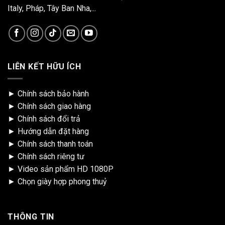
Italy, Pháp, Tây Ban Nha,...
LIÊN KẾT HỮU ÍCH
►
Chính sách bảo hành
►
Chính sách giao hàng
►
Chính sách đổi trả
►
Hướng dẫn đặt hàng
►
Chính sách thanh toán
►
Chính sách riêng tư
►
Video sản phẩm HD 1080P
►
Chọn giày hợp phong thuỷ
THÔNG TIN