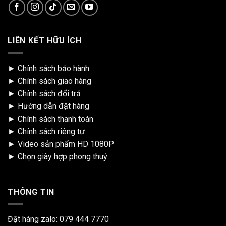
LIÊN KẾT HỮU ÍCH
►
Chính sách bảo hành
►
Chính sách giao hàng
►
Chính sách đổi trả
►
Hướng dẫn đặt hàng
►
Chính sách thanh toán
►
Chính sách riêng tư
►
Video sản phẩm HD 1080P
►
Chọn giày hợp phong thuỷ
THÔNG TIN
Đặt hàng zalo:
079 444 7770