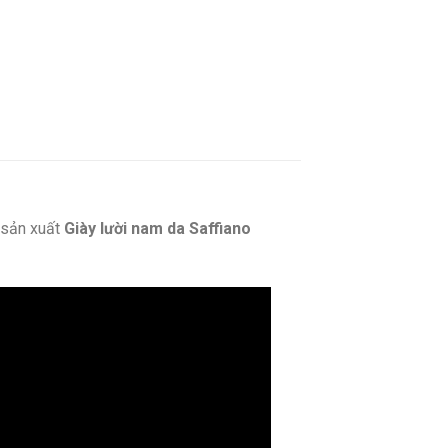
sản xuất
Giày lười nam da Saffiano