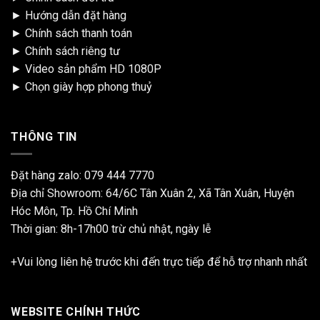
►
Hướng dẫn đặt hàng
►
Chính sách thanh toán
►
Chính sách riêng tư
►
Video sản phẩm HD 1080P
►
Chọn giày hợp phong thuỷ
THÔNG TIN
Đặt hàng zalo:
079 444 7770
Địa chỉ Showroom: 64/6C Tân Xuân 2, Xã Tân Xuân, Huyện
Hóc Môn, Tp. Hồ Chí Minh
Thời gian: 8h-17h00 trừ chủ nhật, ngày lễ
+Vui lòng liên hệ trước khi đến trực tiếp để hỗ trợ nhanh nhất
WEBSITE CHÍNH THỨC