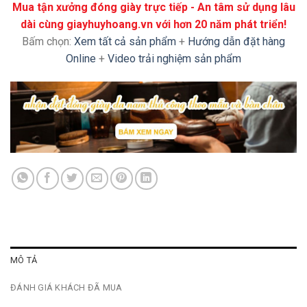
Mua tận xưởng đóng giày trực tiếp - An tâm sử dụng lâu
dài cùng giayhuyhoang.vn với hơn 20 năm phát triển!
Bấm chọn:
Xem tất cả sản phẩm
+
Hướng dẫn đặt hàng
Online
+
Video trải nghiệm sản phẩm
MÔ TẢ
ĐÁNH GIÁ KHÁCH ĐÃ MUA