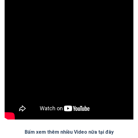
Bấm xem thêm nhiều Video nữa tại đây