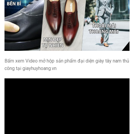
Bấm xem Video mở hộp sản phẩm đại diện giày tây nam thủ
công tại giayhuyhoang.vn