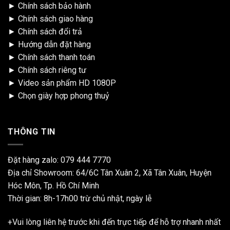
►
Chính sách bảo hành
►
Chính sách giao hàng
►
Chính sách đổi trả
►
Hướng dẫn đặt hàng
►
Chính sách thanh toán
►
Chính sách riêng tư
►
Video sản phẩm HD 1080P
►
Chọn giày hợp phong thuỷ
THÔNG TIN
Đặt hàng zalo:
079 444 7770
Địa chỉ Showroom: 64/6C Tân Xuân 2, Xã Tân Xuân, Huyện
Hóc Môn, Tp. Hồ Chí Minh
Thời gian: 8h-17h00 trừ chủ nhật, ngày lễ
+Vui lòng liên hệ trước khi đến trực tiếp để hỗ trợ nhanh nhất