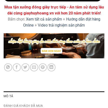
Mua tận xưởng đóng giày trực tiếp - An tâm sử dụng lâu
dài cùng giayhuyhoang.vn với hơn 20 năm phát triển!
Bấm chọn:
Xem tất cả sản phẩm
+
Hướng dẫn đặt hàng
Online
+
Video trải nghiệm sản phẩm
MÔ TẢ
ĐÁNH GIÁ KHÁCH ĐÃ MUA