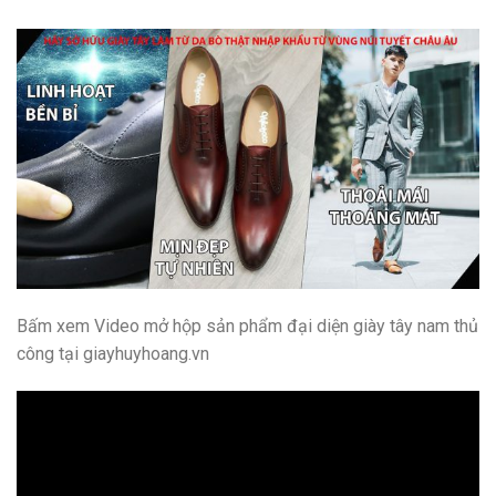
Bấm xem Video mở hộp sản phẩm đại diện giày tây nam thủ
công tại giayhuyhoang.vn