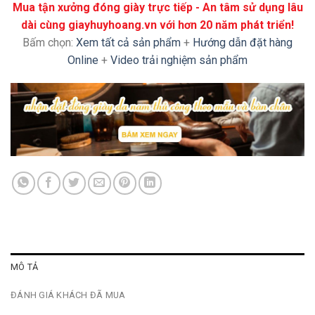
Mua tận xưởng đóng giày trực tiếp - An tâm sử dụng lâu
dài cùng giayhuyhoang.vn với hơn 20 năm phát triển!
Bấm chọn:
Xem tất cả sản phẩm
+
Hướng dẫn đặt hàng
Online
+
Video trải nghiệm sản phẩm
MÔ TẢ
ĐÁNH GIÁ KHÁCH ĐÃ MUA