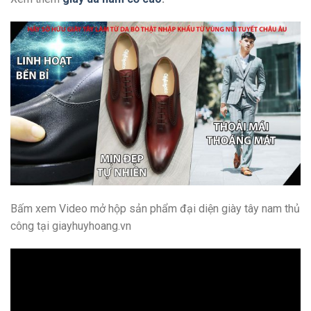
Bấm xem Video mở hộp sản phẩm đại diện giày tây nam thủ
công tại giayhuyhoang.vn