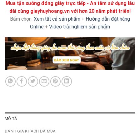
Mua tận xưởng đóng giày trực tiếp - An tâm sử dụng lâu
dài cùng giayhuyhoang.vn với hơn 20 năm phát triển!
Bấm chọn:
Xem tất cả sản phẩm
+
Hướng dẫn đặt hàng
Online
+
Video trải nghiệm sản phẩm
MÔ TẢ
ĐÁNH GIÁ KHÁCH ĐÃ MUA