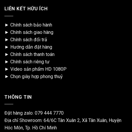
LIÊN KẾT HỮU ÍCH
►
Chính sách bảo hành
►
Chính sách giao hàng
►
Chính sách đổi trả
►
Hướng dẫn đặt hàng
►
Chính sách thanh toán
►
Chính sách riêng tư
►
Video sản phẩm HD 1080P
►
Chọn giày hợp phong thuỷ
THÔNG TIN
Đặt hàng zalo:
079 444 7770
Địa chỉ Showroom: 64/6C Tân Xuân 2, Xã Tân Xuân, Huyện
Hóc Môn, Tp. Hồ Chí Minh