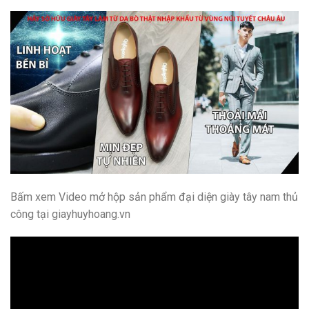
Bấm xem Video mở hộp sản phẩm đại diện giày tây nam thủ
công tại giayhuyhoang.vn