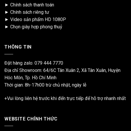
►
Chính sách thanh toán
►
Chính sách riêng tư
►
Video sản phẩm HD 1080P
►
Chọn giày hợp phong thuỷ
THÔNG TIN
Đặt hàng zalo:
079 444 7770
Địa chỉ Showroom: 64/6C Tân Xuân 2, Xã Tân Xuân, Huyện
Hóc Môn, Tp. Hồ Chí Minh
Thời gian: 8h-17h00 trừ chủ nhật, ngày lễ
+Vui lòng liên hệ trước khi đến trực tiếp để hỗ trợ nhanh nhất
WEBSITE CHÍNH THỨC