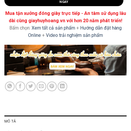
NGAY
Mua tận xưởng đóng giày trực tiếp - An tâm sử dụng lâu
dài cùng giayhuyhoang.vn với hơn 20 năm phát triển!
Bấm chọn:
Xem tất cả sản phẩm
+
Hướng dẫn đặt hàng
Online
+
Video trải nghiệm sản phẩm
MÔ TẢ