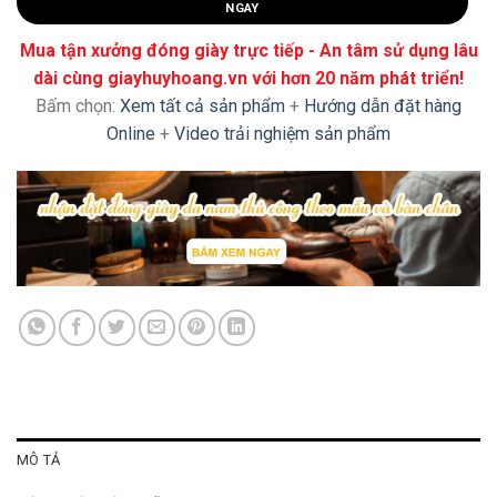
NGAY
Mua tận xưởng đóng giày trực tiếp - An tâm sử dụng lâu
dài cùng giayhuyhoang.vn với hơn 20 năm phát triển!
Bấm chọn:
Xem tất cả sản phẩm
+
Hướng dẫn đặt hàng
Online
+
Video trải nghiệm sản phẩm
MÔ TẢ