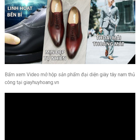
Bấm xem Video mở hộp sản phẩm đại diện giày tây nam thủ
công tại giayhuyhoang.vn