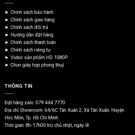
►
Chính sách bảo hành
►
Chính sách giao hàng
►
Chính sách đổi trả
►
Hướng dẫn đặt hàng
►
Chính sách thanh toán
►
Chính sách riêng tư
►
Video sản phẩm HD 1080P
►
Chọn giày hợp phong thuỷ
THÔNG TIN
Đặt hàng zalo:
079 444 7770
Địa chỉ Showroom: 64/6C Tân Xuân 2, Xã Tân Xuân, Huyện
Hóc Môn, Tp. Hồ Chí Minh
Thời gian: 8h-17h00 trừ chủ nhật, ngày lễ