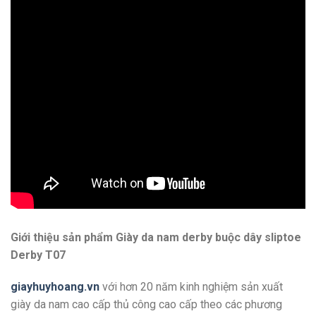
Giới thiệu sản phẩm Giày da nam derby buộc dây sliptoe
Derby T07
giayhuyhoang.vn
với hơn 20 năm kinh nghiệm sản xuất
giày da nam cao cấp thủ công cao cấp theo các phương