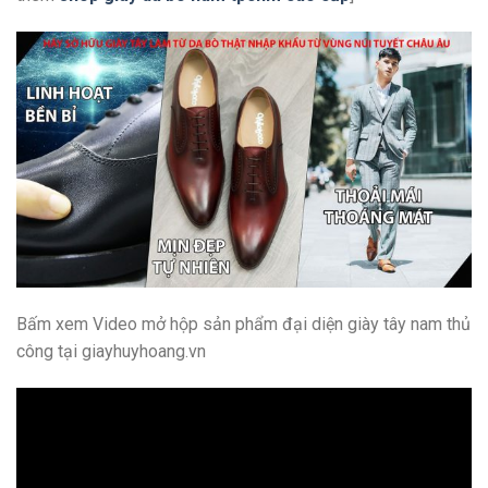
Bấm xem Video mở hộp sản phẩm đại diện giày tây nam thủ
công tại giayhuyhoang.vn