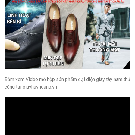
Bấm xem Video mở hộp sản phẩm đại diện giày tây nam thủ
công tại giayhuyhoang.vn