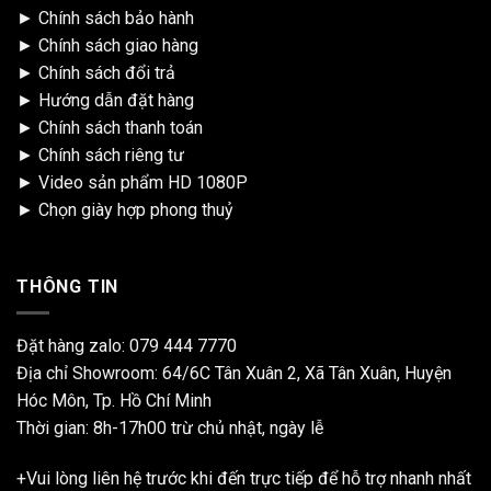
►
Chính sách bảo hành
►
Chính sách giao hàng
►
Chính sách đổi trả
►
Hướng dẫn đặt hàng
►
Chính sách thanh toán
►
Chính sách riêng tư
►
Video sản phẩm HD 1080P
►
Chọn giày hợp phong thuỷ
THÔNG TIN
Đặt hàng zalo:
079 444 7770
Địa chỉ Showroom: 64/6C Tân Xuân 2, Xã Tân Xuân, Huyện
Hóc Môn, Tp. Hồ Chí Minh
Thời gian: 8h-17h00 trừ chủ nhật, ngày lễ
+Vui lòng liên hệ trước khi đến trực tiếp để hỗ trợ nhanh nhất