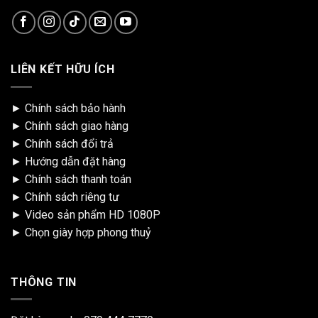
LIÊN KẾT HỮU ÍCH
►
Chính sách bảo hành
►
Chính sách giao hàng
►
Chính sách đổi trả
►
Hướng dẫn đặt hàng
►
Chính sách thanh toán
►
Chính sách riêng tư
►
Video sản phẩm HD 1080P
►
Chọn giày hợp phong thuỷ
THÔNG TIN