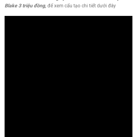
Blake 3 triệu đồng,
để xem cấu tạo chi tiết dưới đây