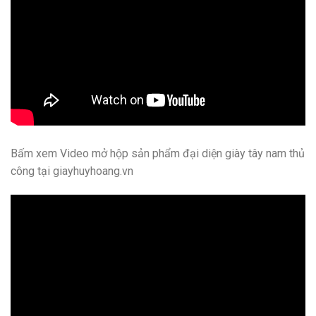
Bấm xem Video mở hộp sản phẩm đại diện giày tây nam thủ
công tại giayhuyhoang.vn