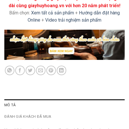
dài cùng giayhuyhoang.vn với hơn 20 năm phát triển!
Bấm chọn:
Xem tất cả sản phẩm
+
Hướng dẫn đặt hàng
Online
+
Video trải nghiệm sản phẩm
MÔ TẢ
ĐÁNH GIÁ KHÁCH ĐÃ MUA