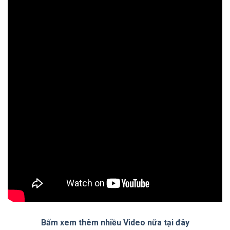
Bấm xem thêm nhiều Video nữa tại đây