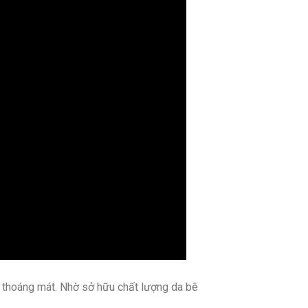
ái thoáng mát. Nhờ sở hữu chất lượng da bê