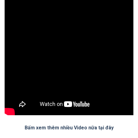
Bấm xem thêm nhiều Video nữa tại đây