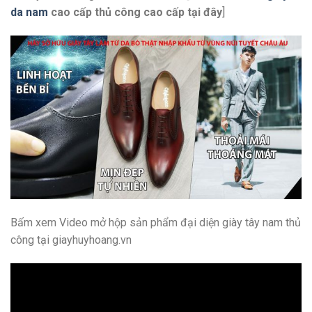
da nam
cao cấp thủ công cao cấp
tại đây
]
Bấm xem Video mở hộp sản phẩm đại diện giày tây nam thủ
công tại giayhuyhoang.vn