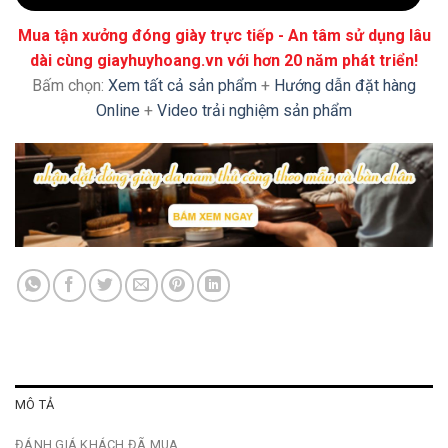
Mua tận xưởng đóng giày trực tiếp - An tâm sử dụng lâu
dài cùng giayhuyhoang.vn với hơn 20 năm phát triển!
Bấm chọn:
Xem tất cả sản phẩm
+
Hướng dẫn đặt hàng
Online
+
Video trải nghiệm sản phẩm
MÔ TẢ
ĐÁNH GIÁ KHÁCH ĐÃ MUA