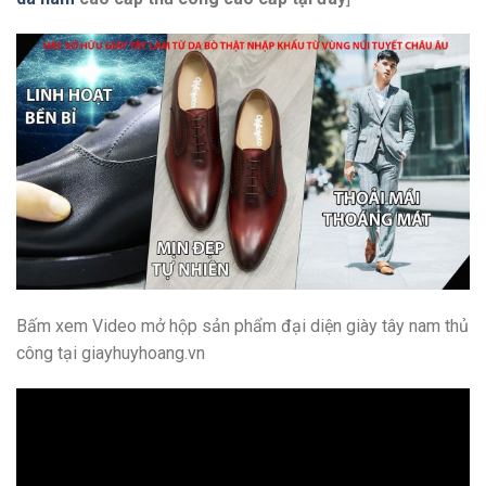
Bấm xem Video mở hộp sản phẩm đại diện giày tây nam thủ
công tại giayhuyhoang.vn