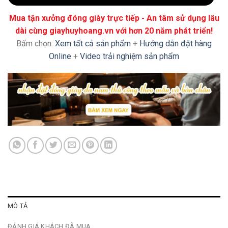
Mua tận xưởng đóng giày trực tiếp - An tâm sử dụng lâu
dài cùng giayhuyhoang.vn với hơn 20 năm phát triển!
Bấm chọn:
Xem tất cả sản phẩm
+
Hướng dẫn đặt hàng
Online
+
Video trải nghiệm sản phẩm
MÔ TẢ
ĐÁNH GIÁ KHÁCH ĐÃ MUA