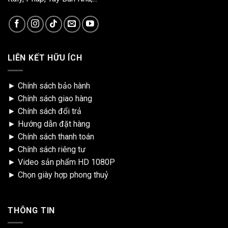
LIÊN KẾT HỮU ÍCH
►
Chính sách bảo hành
►
Chính sách giao hàng
►
Chính sách đổi trả
►
Hướng dẫn đặt hàng
►
Chính sách thanh toán
►
Chính sách riêng tư
►
Video sản phẩm HD 1080P
►
Chọn giày hợp phong thuỷ
THÔNG TIN